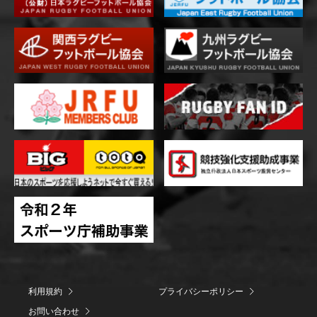
利用規約
プライバシーポリシー
お問い合わせ