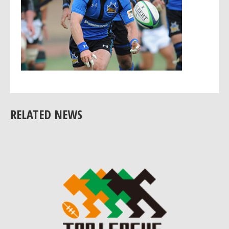
RELATED NEWS