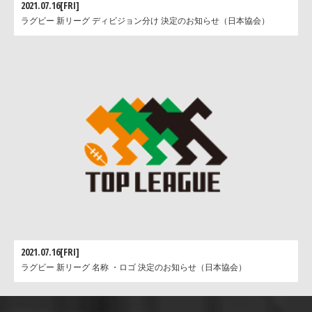
2021.07.16[FRI]
ラグビー 新リーグ ディビジョン分け 決定のお知らせ（日本協会）
2021.07.16[FRI]
ラグビー 新リーグ 名称 ・ロゴ 決定のお知らせ（日本協会）