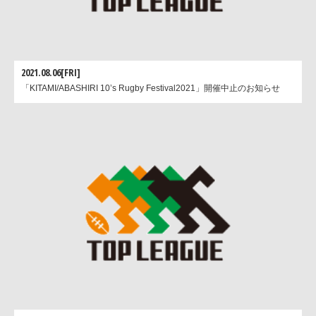
2021.08.06[FRI]
「KITAMI/ABASHIRI 10’s Rugby Festival2021」開催中止のお知らせ