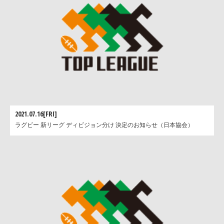
2021.07.16[FRI]
ラグビー 新リーグ ディビジョン分け 決定のお知らせ（日本協会）