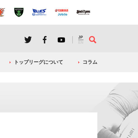
JP
EN
トップリーグについて
コラム