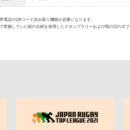
帯電話のQRコード読み取り機能が必要になります。
で実施していた紙の台紙を使用したスタンプラリーおよび雨の日のダブ