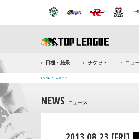
日程・結果
チケット
ニュ
HOME
ニュース
NEWS
ニュース
2013.08.23 [FRI]