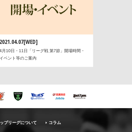
2021.04.07[WED]
4月10日・11日「リーグ戦 第7節」開場時間・
イベント等のご案内
ップリーグについて
コラム