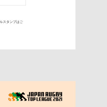
ルスタンプはご