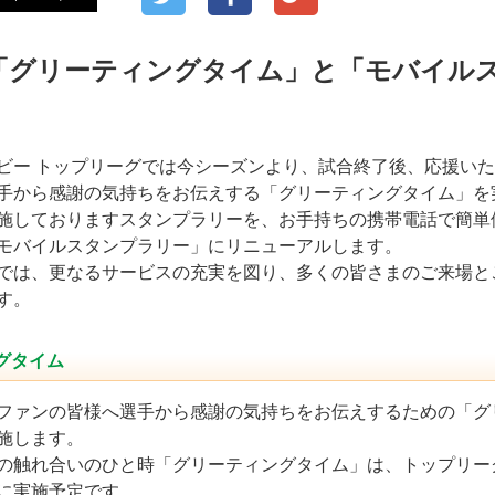
「グリーティングタイム」と「モバイル
ビー トップリーグでは今シーズンより、試合終了後、応援い
手から感謝の気持ちをお伝えする「グリーティングタイム」を
施しておりますスタンプラリーを、お手持ちの携帯電話で簡単
モバイルスタンプラリー」にリニューアルします。
では、更なるサービスの充実を図り、多くの皆さまのご来場と
す。
グタイム
ファンの皆様へ選手から感謝の気持ちをお伝えするための「グ
施します。
の触れ合いのひと時「グリーティングタイム」は、トップリー
に実施予定です。