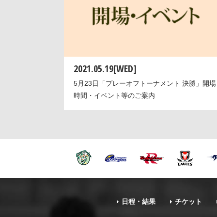
2021.05.19[WED]
5月23日「プレーオフトーナメント 決勝」開場
時間・イベント等のご案内
日程・結果
チケット