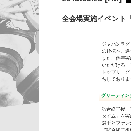
全会場実施イベント
ジャパンラグ
の皆様へ、選
また、例年実
いただける「
トップリーグ
ちしておりま
グリーティン
試合終了後、
タイム」を実
選手とファン
で試合終了後