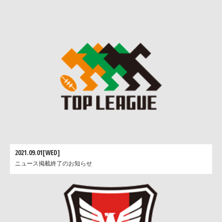
2021.09.01[WED]
ニュース掲載終了のお知らせ