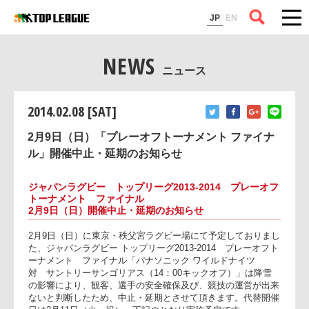
コラム
JP
EN
NEWS
ニュース
2014.02.08 [SAT]
2月9日（日）「プレーオフトーナメント ファイナ
ル」開催中止・延期のお知らせ
ジャパンラグビー トップリーグ2013-2014 プレーオ
トーナメント ファイナル
2月9日（日）開催中止・延期のお知らせ
2月9日（日）に東京・秩父宮ラグビー場にて予定しておりま
た、ジャパンラグビー トップリーグ2013-2014 プレーオフ
ーナメント ファイナル「パナソニック ワイルドナイツ
対 サントリーサンゴリアス（14：00キックオフ）」は降雪