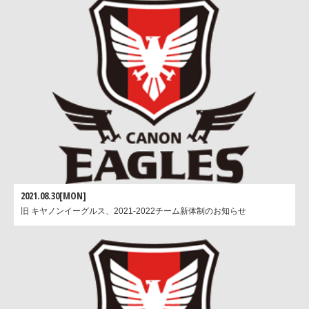
2021.08.30[MON]
旧 キヤノンイーグルス、2021-2022チーム新体制のお知らせ