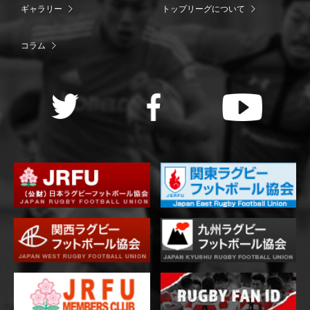
ギャラリー
トップリーグについて
コラム