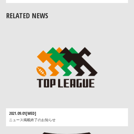
RELATED NEWS
2021.09.01[WED]
ニュース掲載終了のお知らせ