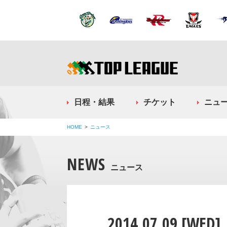
日程・結果
チケット
ニュ
HOME
ニュース
NEWS
ニュース
2014.07.09 [WED]