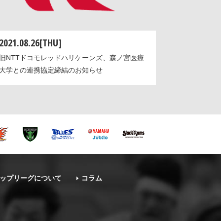
2021.08.26[THU]
旧NTTドコモレッドハリケーンズ、森ノ宮医療
大学との連携協定締結のお知らせ
ップリーグについて
コラム