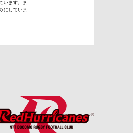
ています。ま
みにしていま