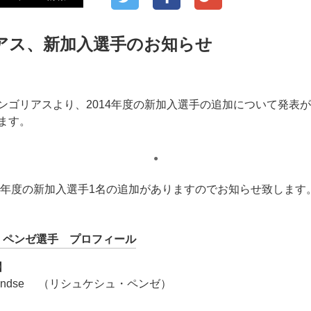
アス、新加入選手のお知らせ
ンゴリアスより、2014年度の新加入選手の追加について発表
ます。
●
14年度の新加入選手1名の追加がありますのでお知らせ致します
・ペンゼ選手 プロフィール
】
sh Pendse （リシュケシュ・ペンゼ）