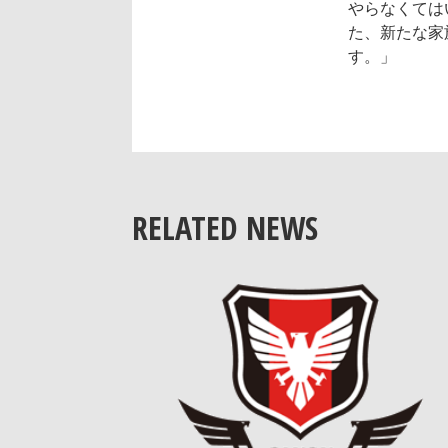
やらなくては
た、新たな家
す。」
RELATED NEWS