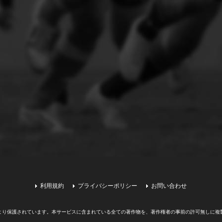
利用規約
プライバシーポリシー
お問い合わせ
より保護されています。
本サービスに含まれている全ての著作物を、著作権者の事前の許可無しに複