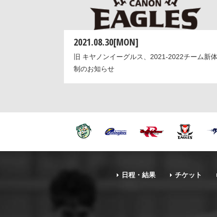
2021.08.30[MON]
旧 キヤノンイーグルス、2021-2022チーム新
制のお知らせ
日程・結果
チケット