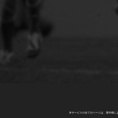
本サービスの全てのページは、著作権に