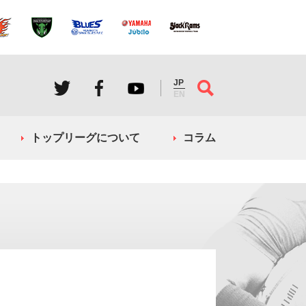
JP
EN
トップリーグについて
コラム