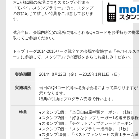
モバイルスタンプラリー
お1人様1回の来場につきスタンプが貯まる
「モバイルスタンプラリー」では、スタンプ
の数に応じて嬉しい特典をご用意しておりま
す。
試合当日、会場内所定の場所に掲示されるQRコードをお手持
取ってご参加ください。
トップリーグ2014-2015リーグ戦全ての会場で実施する「モ
ー」に参加して、スタジアムでの観戦をさらにお楽しみくだ
実施期間
2014年8月22日（金）～2015年1月11日（日）
実施場所
当日のQRコード掲示場所は会場によって異な
示となります。