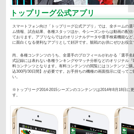
トップリーグ公式アプリ
スマートフォン向け「トップリーグ公式アプリ」では、全チ
ム情報、試合結果、各種スタッツほか、今シーズンからは動
ております。アプリならではのオリジナルデータや選手検索
に面白くなる便利なアプリとして好評です。観戦のお供にぜ