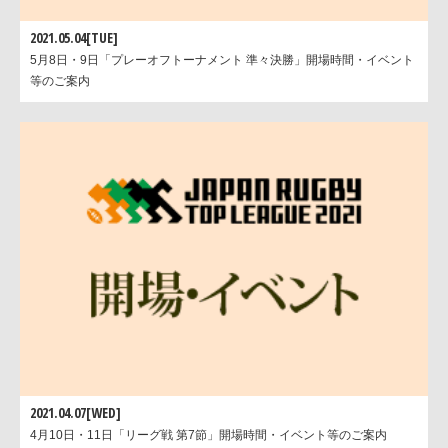
2021.05.04[TUE]
5月8日・9日「プレーオフトーナメント 準々決勝」開場時間・イベント
等のご案内
2021.04.07[WED]
4月10日・11日「リーグ戦 第7節」開場時間・イベント等のご案内