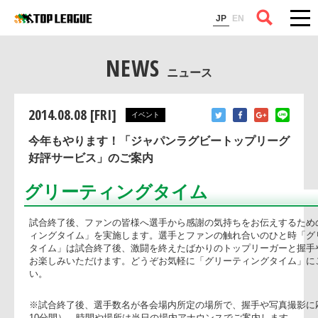
コラム
JP
EN
NEWS
ニュース
2014.08.08 [FRI]
イベント
今年もやります！「ジャパンラグビートップリーグ
好評サービス」のご案内
グリーティングタイム
試合終了後、ファンの皆様へ選手から感謝の気持ちをお伝え
ィングタイム」を実施します。選手とファンの触れ合いのひ
タイム」は試合終了後、激闘を終えたばかりのトップリーガ
お楽しみいただけます。どうぞお気軽に「グリーティングタ
い。