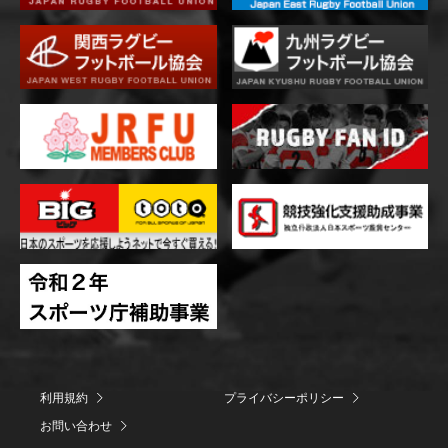
利用規約
プライバシーポリシー
お問い合わせ