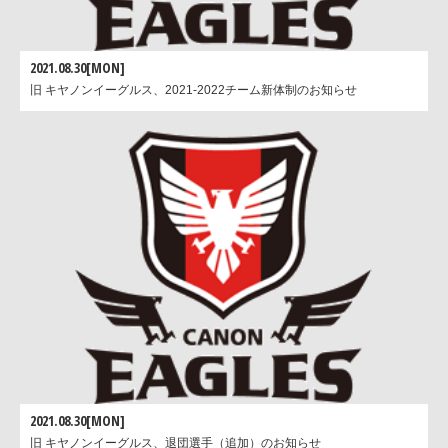
2021.08.30[MON]
旧 キヤノンイーグルス、2021-2022チーム新体制のお知らせ
2021.08.30[MON]
旧 キヤノンイーグルス、退団選手（追加）のお知らせ