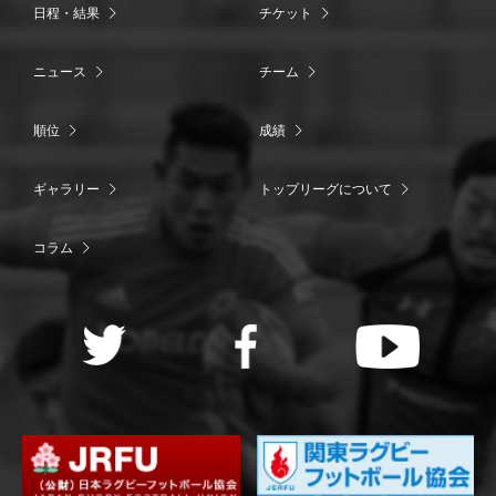
日程・結果
チケット
ニュース
チーム
順位
成績
ギャラリー
トップリーグについて
コラム