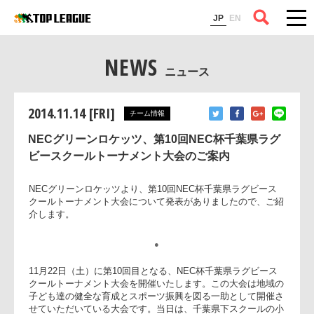
コラム
JP
EN
NEWS
ニュース
2014.11.14 [FRI]
チーム情報
NECグリーンロケッツ、第10回NEC杯千葉県ラグ
ビースクールトーナメント大会のご案内
NECグリーンロケッツより、第10回NEC杯千葉県ラグビース
クールトーナメント大会について発表がありましたので、ご
介します。
●
11月22日（土）に第10回目となる、NEC杯千葉県ラグビース