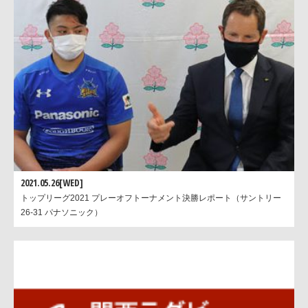
2021.05.26[WED]
トップリーグ2021 プレーオフトーナメント決勝レポート（サントリー
26-31 パナソニック）