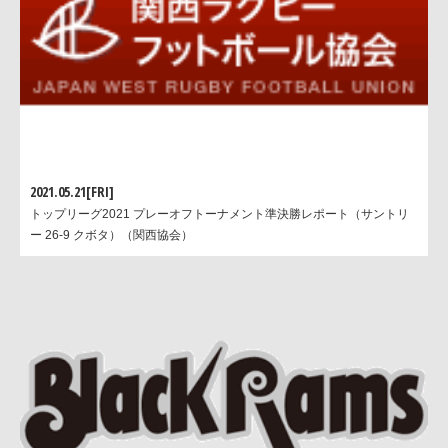
2021.05.21[FRI]
トップリーグ2021 プレーオフトーナメント準決勝レポート（サントリ
ー 26-9 クボタ）（関西協会）