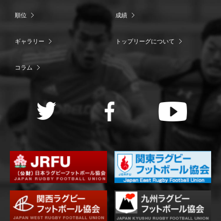
順位
成績
ギャラリー
トップリーグについて
コラム