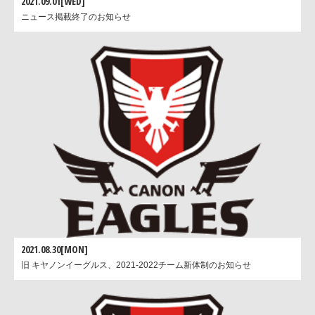
2021.09.01[WED]
ニュース掲載終了のお知らせ
2021.08.30[MON]
旧 キヤノンイーグルス、2021-2022チーム新体制のお知らせ