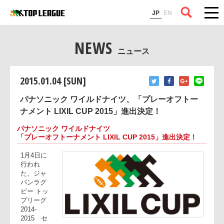
コラム
JP
EN
NEWS
ニュース
2015.01.04 [SUN]
パナソニック ワイルドナイツ、「プレーオフトー
ナメント LIXIL CUP 2015」進出決定！
パナソニック ワイルドナイツ
「プレーオフトーナメント LIXIL CUP 2015」進出決定！
1月4日に
行われ
た、ジャ
パンラグ
ビー トッ
プリーグ