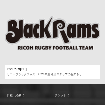
2021.05.21[FRI]
リコーブラックラムズ、2021年度 退団スタッフのお知らせ
日程・結果
チケット