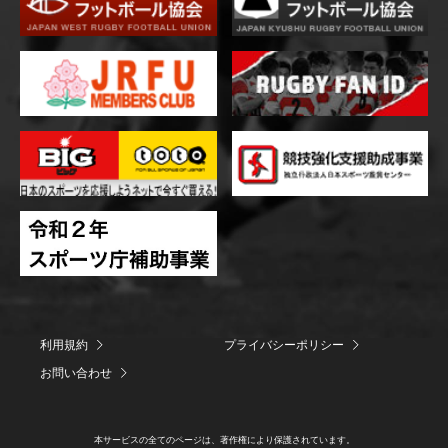
利用規約
プライバシーポリシー
お問い合わせ
本サービスの全てのページは、著作権により保護されています。