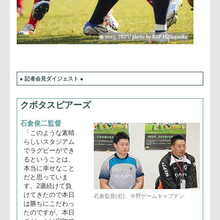
● 記者会見ダイジェスト ●