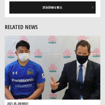
試合詳細を観る
RELATED NEWS
2021.05.26[WED]