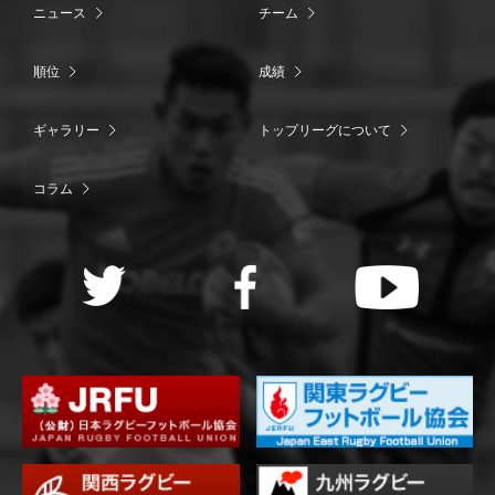
ニュース
チーム
順位
成績
ギャラリー
トップリーグについて
コラム