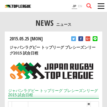
コラム
JP
EN
NEWS
ニュース
2015.05.25 [MON]
ジャパンラグビー トップリーグ プレシーズンリー
グ2015 試合日程
ジャパンラグビー トップリーグ プレシーズンリー
2015 試合日程