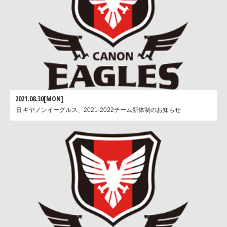
2021.08.30[MON]
旧 キヤノンイーグルス、2021-2022チーム新体制のお知らせ