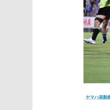
ヤマハ発動機