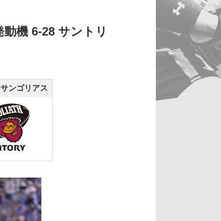
機 6-28 サントリ
ーサンゴリアス