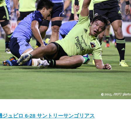
ジュビロ 6-28 サントリーサンゴリアス