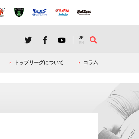
JP
EN
トップリーグについて
コラム