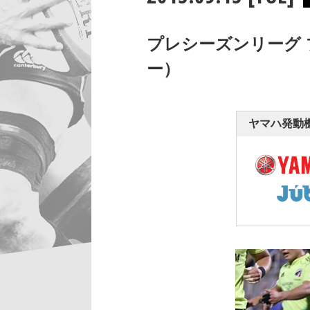
プレシーズンリーグ 
ー）
ヤマハ発動