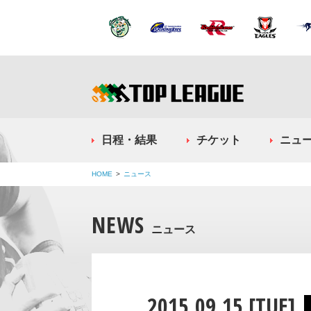
日程・結果
チケット
ニュ
HOME
ニュース
NEWS
ニュース
2015.09.15 [TUE]