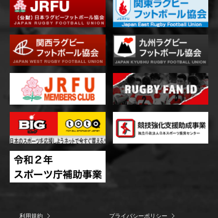
利用規約
プライバシーポリシー