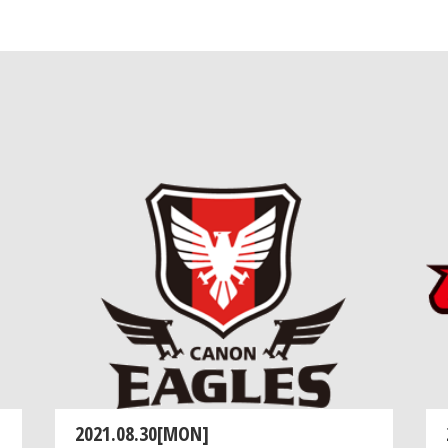
2021.08.30[MON]