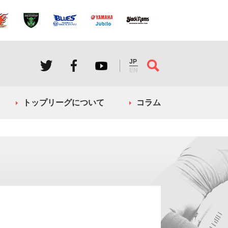
JP
EN
トップリーグについて
コラム