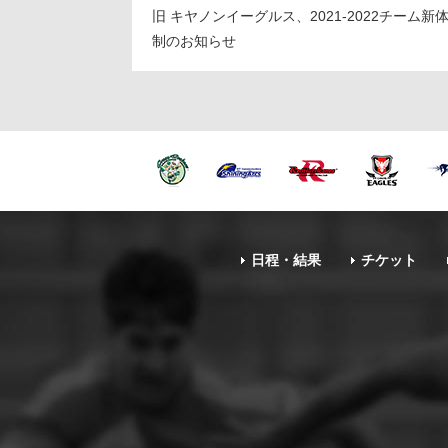
旧 キヤノンイーグルス、2021-2022チーム新
制のお知らせ
日程・結果
チケット