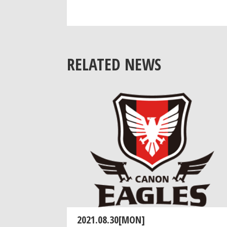
RELATED NEWS
2021.08.30[MON]