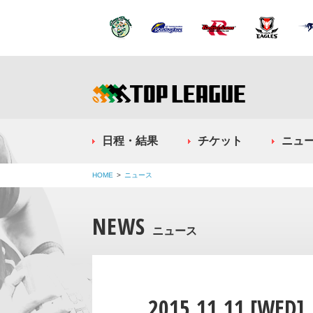
日程・結果
チケット
ニュ
HOME
ニュース
NEWS
ニュース
2015.11.11 [WED]