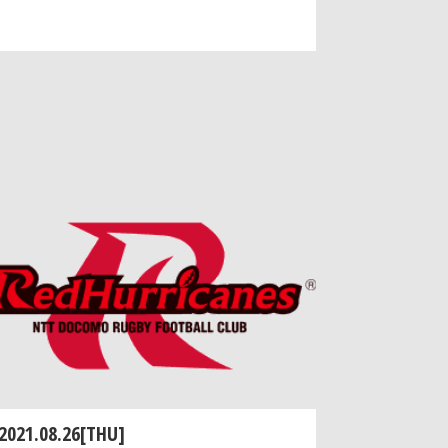
2021.08.26[THU]