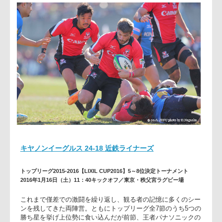
キヤノンイーグルス 24-18 近鉄ライナーズ
トップリーグ2015-2016【LIXIL CUP2016】5～8位決定トーナメント