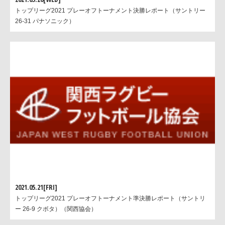
トップリーグ2021 プレーオフトーナメント決勝レポート（サントリー
26-31 パナソニック）
マン・オブ・ザ・マッチはキヤノンイーグルス2番、庭井祐輔選手
2021.05.21[FRI]
トップリーグ2021 プレーオフトーナメント準決勝レポート（サントリ
ー 26-9 クボタ）（関西協会）