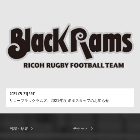
2021.05.21[FRI]
リコーブラックラムズ、2021年度 退団スタッフのお知らせ
日程・結果
チケット