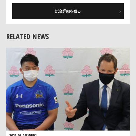
試合詳細を観る
RELATED NEWS
2021.05.26[WED]