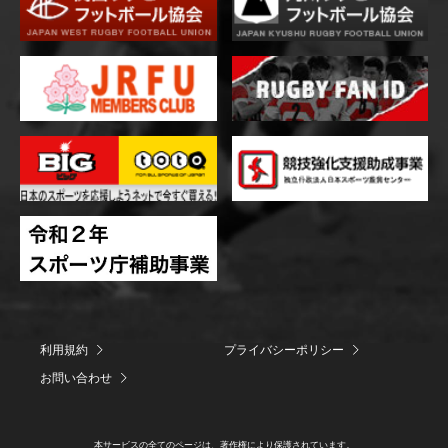
利用規約
プライバシーポリシー
お問い合わせ
本サービスの全てのページは、著作権により保護されています。