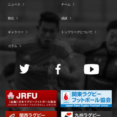
ニュース
チーム
順位
成績
ギャラリー
トップリーグについて
コラム