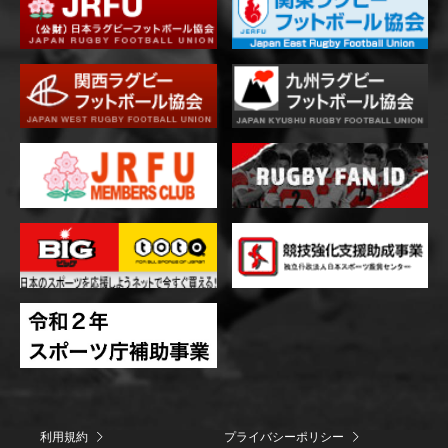
利用規約
プライバシーポリシー