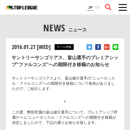
コラム
JP
EN
NEWS
ニュース
2016.01.27 [WED]
チーム情報
サントリーサンゴリアス、畠山選手のプレミアシッ
プ“ファルコンズ”への期限付き移籍のお知らせ
サントリーサンゴリアスより、畠山健介選手の“ニューカッス
ル・ファルコンズ”への期限付き移籍について発表がありまし
たので、ご紹介します。
●
この度、弊部所属の畠山健介選手について、プレミアシップ