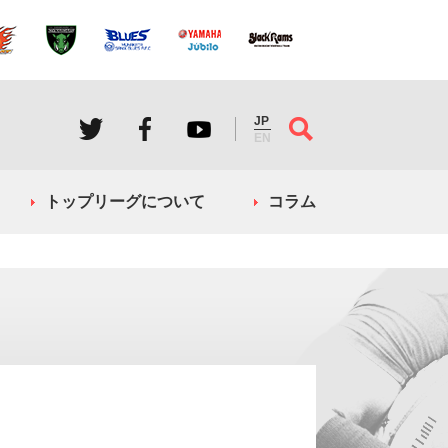
JP
EN
トップリーグについて
コラム