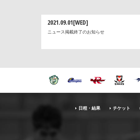
2021.09.01[WED]
ニュース掲載終了のお知らせ
日程・結果
チケット