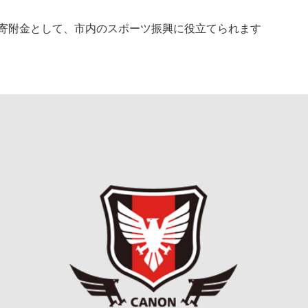
寄附金として、市内のスポーツ振興に役立てられます