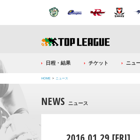
日程・結果
チケット
ニュ
HOME
ニュース
NEWS
ニュース
2016.01.29 [FRI]