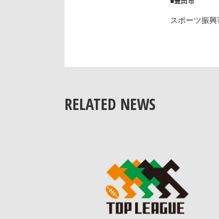
■豊田市
スポーツ振興
RELATED NEWS