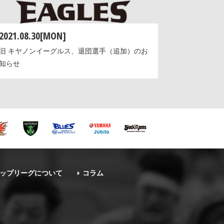
2021.08.30[MON]
旧 キヤノンイーグルス、退団選手（追加）のお
知らせ
ップリーグについて
コラム