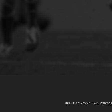
本サービスの全てのページは、著作権に