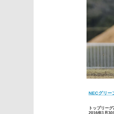
NECグリー
トップリーグ20
2016年1月