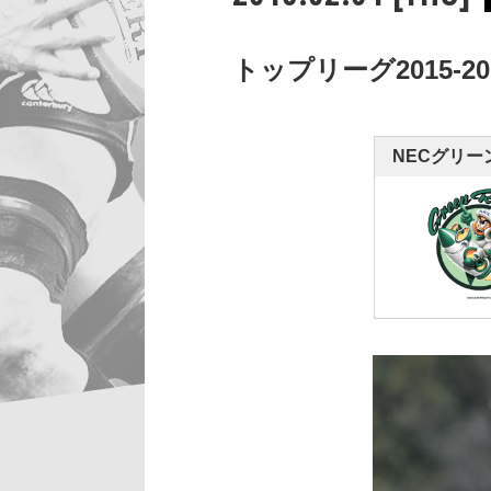
トップリーグ2015-2
NECグリー