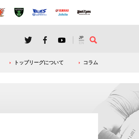
JP
EN
トップリーグについて
コラム