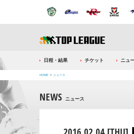
日程・結果
チケット
ニュ
HOME
ニュース
NEWS
ニュース
2016.02.04 [THU]