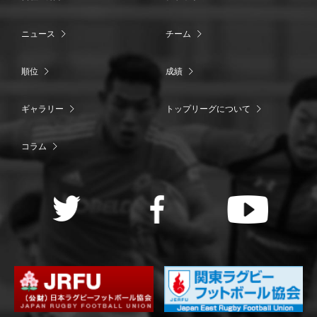
ニュース
チーム
順位
成績
ギャラリー
トップリーグについて
コラム