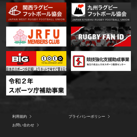
利用規約
プライバシーポリシー
お問い合わせ