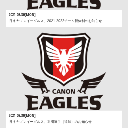
2021.08.30[MON]
旧 キヤノンイーグルス、2021-2022チーム新体制のお知らせ
2021.08.30[MON]
旧 キヤノンイーグルス、退団選手（追加）のお知らせ