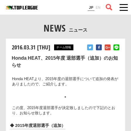
コラム
JP
EN
NEWS
ニュース
2016.03.31 [THU]
チーム情報
Honda HEAT、2015年度 退部選手（追加）のお知
らせ
Honda HEATより、2015年度の退部選手について追加の発表
ありましたので、ご紹介します。
●
この度、2015年度退部選手が決定致しましたので下記のとお
り、お知らせ致します。