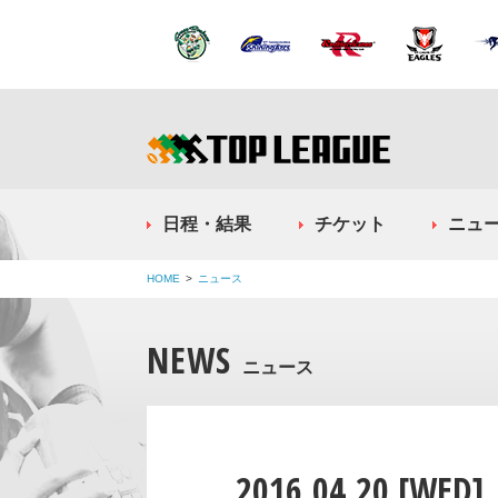
日程・結果
チケット
ニュ
HOME
ニュース
NEWS
ニュース
2016.04.20 [WED]