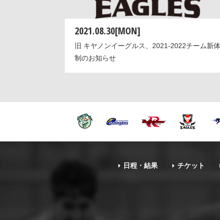
2021.08.30[MON]
旧 キヤノンイーグルス、2021-2022チーム新
制のお知らせ
日程・結果
チケット