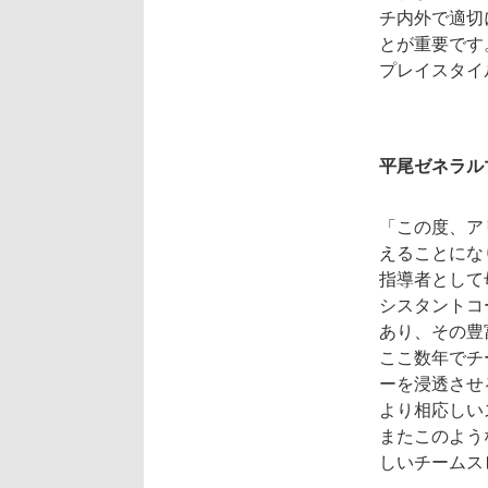
チ内外で適切
とが重要です
プレイスタイ
平尾ゼネラル
「この度、ア
えることにな
指導者として
シスタントコ
あり、その豊
ここ数年でチ
ーを浸透させ
より相応しい
またこのよう
しいチームス