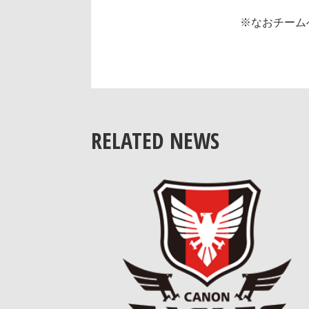
※なおチーム
RELATED NEWS