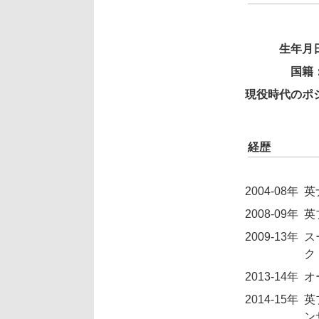
生年月
国籍
現役時代のポ
経歴
2004-08年
英
2008-09年
英
2009-13年
ス
ク
2013-14年
オ
2014-15年
英
ン