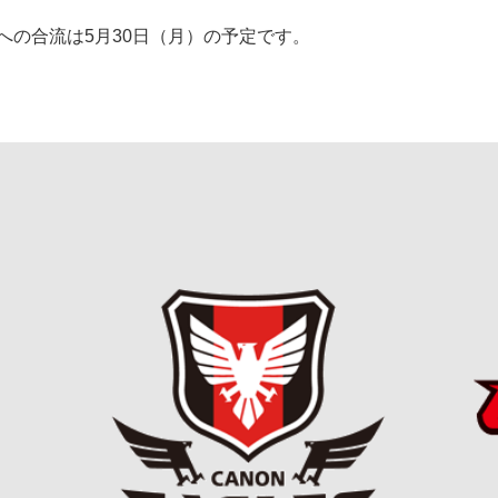
への合流は5月30日（月）の予定です。