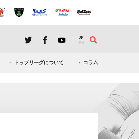
JP
EN
トップリーグについて
コラム