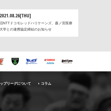
2021.08.26[THU]
旧NTTドコモレッドハリケーンズ、森ノ宮医療
大学との連携協定締結のお知らせ
ップリーグについて
コラム