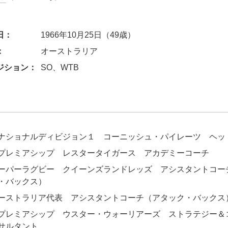
日：
1966年10月25日（49歳）
：
オーストラリア
ジション：
SO、WTB
ナショナルディビジョン１ コーニッシュ・パイレーツ ヘッ
プレミアシップ レスタータイガース アカデミーコーチ
ーパーラグビー クイーンズランドレッズ アシスタントコー
・バックス）
ーストラリア代表 アシスタントコーチ（アタック・バックス
プレミアシップ ウスター・ウォーリアーズ ストラテジー＆
サルタント