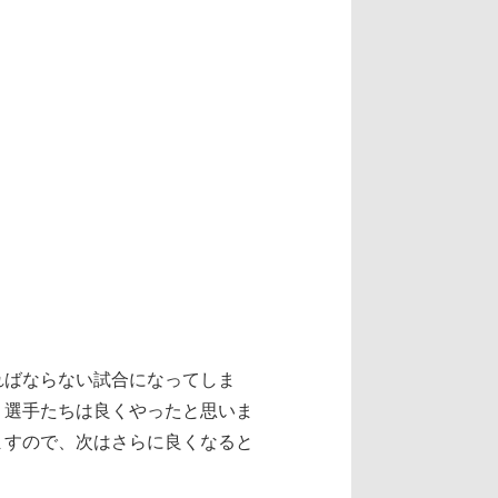
ればならない試合になってしま
、選手たちは良くやったと思いま
ますので、次はさらに良くなると