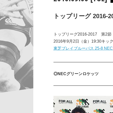
トップリーグ 2016-2
トップリーグ2016-2017 第2節
2016年9月2日（金）19:30
東芝ブレイブルーパス 25-8 N
◎NECグリーンロケッツ