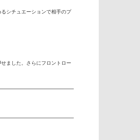
めるシチュエーションで相手のプ
押せました。さらにフロントロー