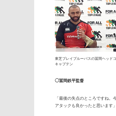
東芝ブレイブルーパスの冨岡ヘッドコ
キャプテン
◯冨岡鉄平監督
「最後の失点のところですね。
アタックも良かったと思います