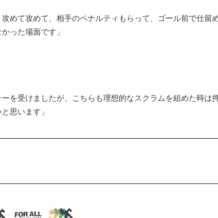
、攻めて攻めて、相手のペナルティもらって、ゴール前で仕留
なかった場面です」
ャーを受けましたが、こちらも理想的なスクラムを組めた時は
いと思います」