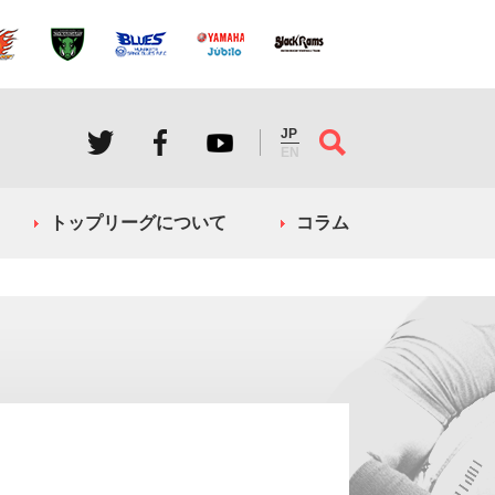
JP
EN
トップリーグについて
コラム