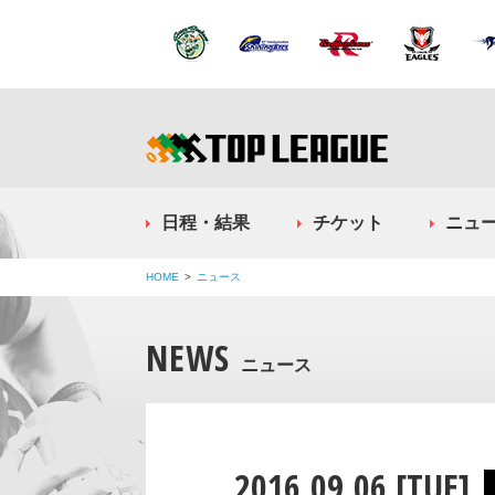
日程・結果
チケット
ニュ
HOME
ニュース
NEWS
ニュース
2016.09.06 [TUE]