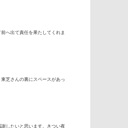
て前へ出て責任を果たしてくれま
。東芝さんの裏にスペースがあっ
感謝したいと思います。きつい夜