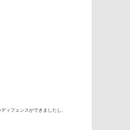
いディフェンスができましたし、