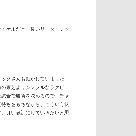
マイケルだと。良いリーダーシッ
ニックさんも動かしていました
前の東芝よりシンプルなラグビー
な試合で勝負を決めるので、チャ
気持ちをもちながら、こういう状
す。良い教訓にしていきたいと思