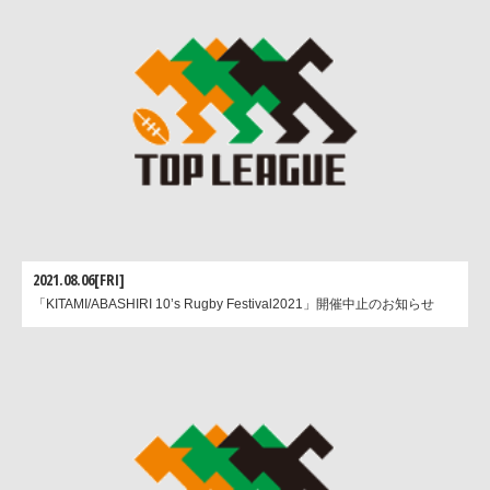
2021.08.06[FRI]
「KITAMI/ABASHIRI 10’s Rugby Festival2021」開催中止のお知らせ