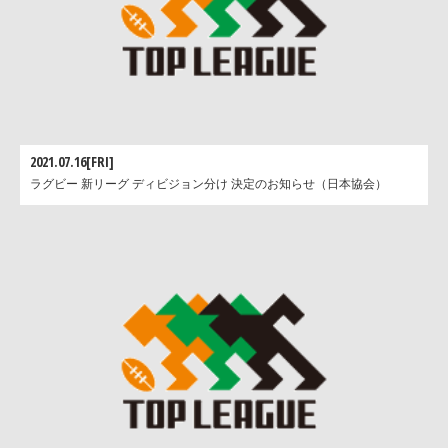
2021.07.16[FRI]
ラグビー 新リーグ ディビジョン分け 決定のお知らせ（日本協会）