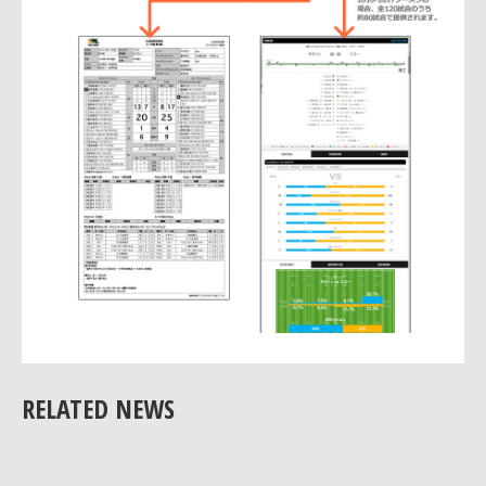
RELATED NEWS