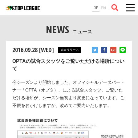
コラム
JP
EN
NEWS
ニュース
2016.09.28 [WED]
協会リリース
OPTAの試合スタッツをご覧いただける場所につい
て
今シーズンより開始しました、オフィシャルデータパート
ナー「OPTA（オプタ）」による試合スタッツ。ご覧いた
だける場所が、シーズン当初より変更になっています。ご
不便をおかけしますが、改めてご案内いたします。