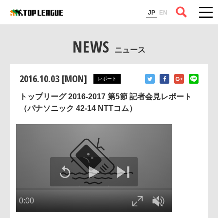
コラム
JP
EN
NEWS
ニュース
2016.10.03 [MON]
レポート
トップリーグ 2016-2017 第5節 記者会見レポート
（パナソニック 42-14 NTTコム）