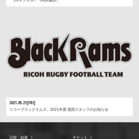
2021.05.21[FRI]
リコーブラックラムズ、2021年度 退団スタッフのお知らせ
日程・結果
チケット