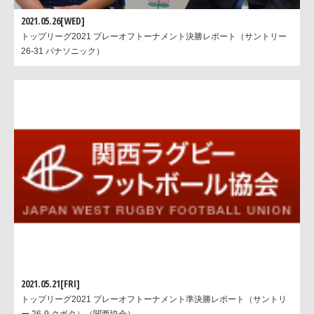
2021.05.26[WED]
トップリーグ2021 プレーオフトーナメント決勝レポート（サントリー
26-31 パナソニック）
2021.05.21[FRI]
トップリーグ2021 プレーオフトーナメント準決勝レポート（サントリ
ー 26-9 クボタ）（関西協会）