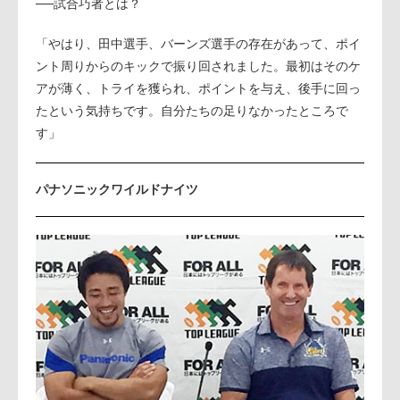
──試合巧者とは？
「やはり、田中選手、バーンズ選手の存在があって、ポイ
ント周りからのキックで振り回されました。最初はそのケ
アが薄く、トライを獲られ、ポイントを与え、後手に回っ
たという気持ちです。自分たちの足りなかったところで
す」
パナソニックワイルドナイツ