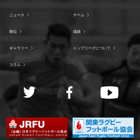
ニュース
チーム
順位
成績
ギャラリー
トップリーグについて
コラム