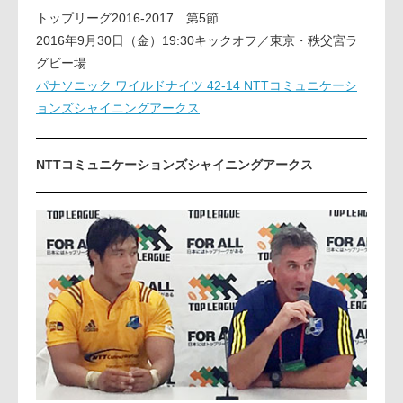
トップリーグ2016-2017 第5節
2016年9月30日（金）19:30キックオフ／東京・秩父宮ラ
グビー場
パナソニック ワイルドナイツ 42-14 NTTコミュニケーシ
ョンズシャイニングアークス
NTTコミュニケーションズシャイニングアークス