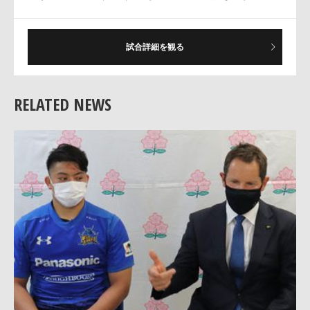
試合詳細を観る
RELATED NEWS