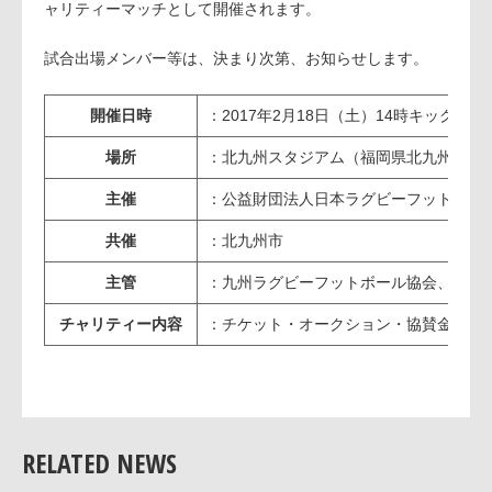
ャリティーマッチとして開催されます。
試合出場メンバー等は、決まり次第、お知らせします。
開催日時
：2017年2月18日（土）14時キックオフ
場所
：北九州スタジアム（福岡県北九州市小
主催
：公益財団法人日本ラグビーフットボー
共催
：北九州市
主管
：九州ラグビーフットボール協会、福岡
チャリティー内容
：チケット・オークション・協賛金の売
RELATED NEWS