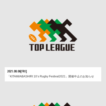
2021.08.06[FRI]
「KITAMI/ABASHIRI 10’s Rugby Festival2021」開催中止のお知らせ