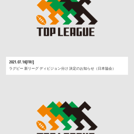
2021.07.16[FRI]
ラグビー 新リーグ ディビジョン分け 決定のお知らせ（日本協会）