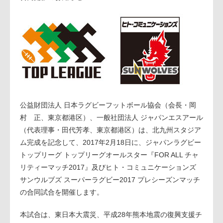
公益財団法人 日本ラグビーフットボール協会（会長・岡
村 正、東京都港区）、一般社団法人 ジャパンエスアール
（代表理事・田代芳孝、東京都港区）は、北九州スタジア
ム完成を記念して、2017年2月18日に、ジャパンラグビー
トップリーグ トップリーグオールスター『FOR ALL チャ
リティーマッチ2017』及びヒト・コミュニケーションズ
サンウルブズ スーパーラグビー2017 プレシーズンマッチ
の合同試合を開催します。
本試合は、東日本大震災、平成28年熊本地震の復興支援チ