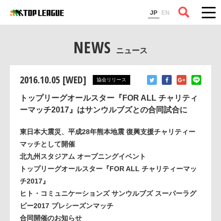
コラム
JP
EN
NEWS
ニュース
2016.10.05 [WED]
協会リリース
トップリーグオールスター『FOR ALL チャリティ
ーマッチ2017』はサンウルブズとの合同試合に
東日本大震災、平成28年熊本地震 復興支援チャリティー
マッチとして開催
北九州スタジアム オープニングイベント
トップリーグオールスター『FOR ALL チャリティーマッ
チ2017』
ヒト・コミュニケーションズ サンウルブズ スーパーラグ
ビー2017 プレシーズンマッチ
合同開催のお知らせ