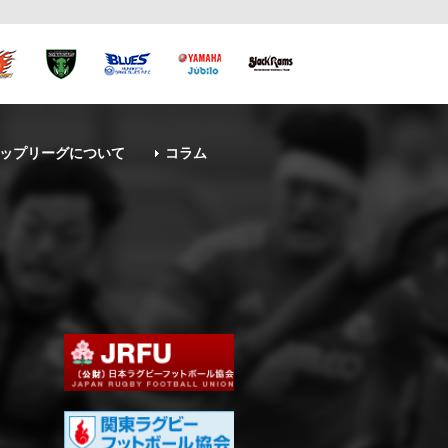
ップリーグについて
コラム