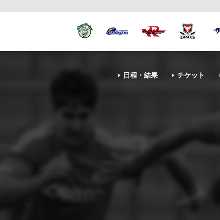
日程・結果
チケット