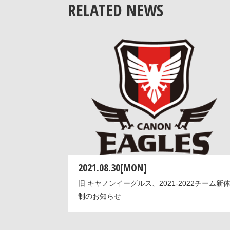
RELATED NEWS
2021.08.30[MON]
旧 キヤノンイーグルス、2021-2022チーム新
制のお知らせ