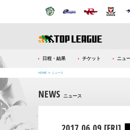
日程・結果
チケット
ニュ
HOME
ニュース
NEWS
ニュース
2017.06.09 [FRI]