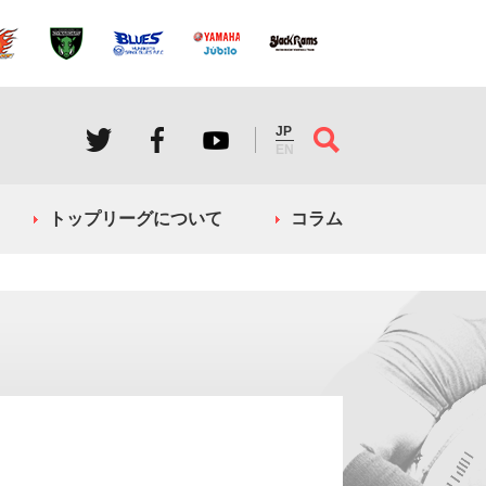
JP
EN
トップリーグについて
コラム