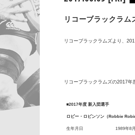
リコーブラックラムズ
リコーブラックラムズより、20
リコーブラックラムズの2017
■2017年度 新入団選手
ロビー・ロビンソン（Robbie Rob
生年月日
1989年8