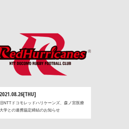
2021.08.26[THU]
旧NTTドコモレッドハリケーンズ、森ノ宮医療
大学との連携協定締結のお知らせ