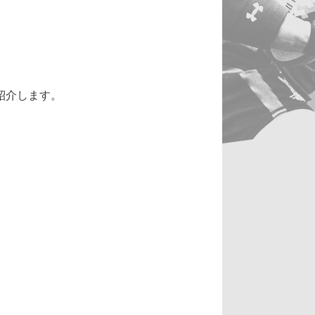
紹介します。