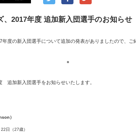
、2017年度 追加新入団選手のお知らせ
17年度の新入団選手について追加の発表がありましたので、ご
●
年度 追加新入団選手をお知らせいたします。
inson）
月22日（27歳）