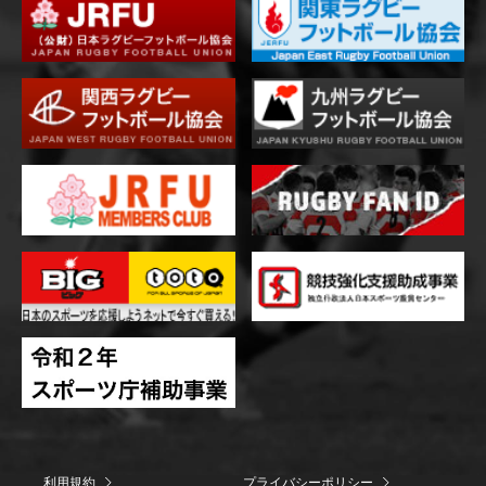
利用規約
プライバシーポリシー