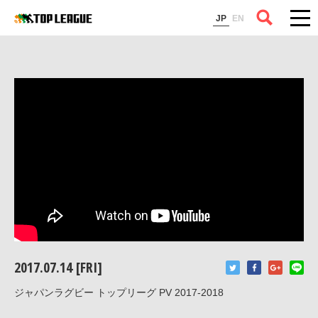
コラム
JP
EN
2017.07.14 [FRI]
ジャパンラグビー トップリーグ PV 2017-2018