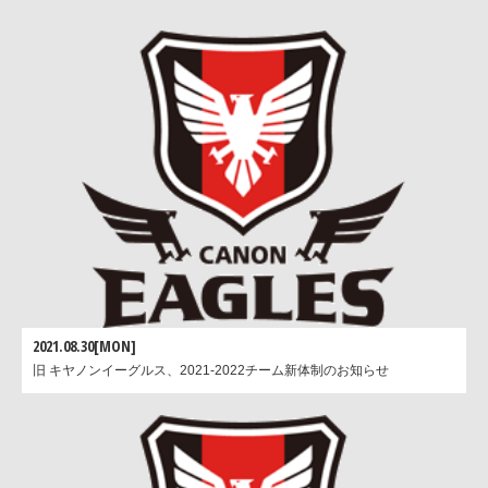
2021.08.30[MON]
旧 キヤノンイーグルス、2021-2022チーム新体制のお知らせ