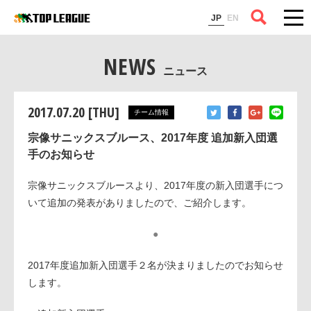
コラム
JP
EN
NEWS
ニュース
2017.07.20 [THU]
チーム情報
宗像サニックスブルース、2017年度 追加新入団選
手のお知らせ
宗像サニックスブルースより、2017年度の新入団選手につ
いて追加の発表がありましたので、ご紹介します。
●
2017年度追加新入団選手２名が決まりましたのでお知らせ
します。