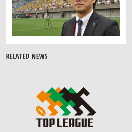
RELATED NEWS