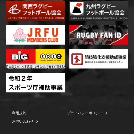
利用規約
プライバシーポリシー
お問い合わせ