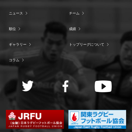
ニュース
チーム
順位
成績
ギャラリー
トップリーグについて
コラム