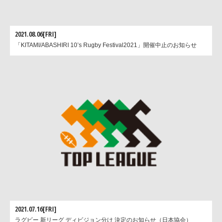
2021.08.06[FRI]
「KITAMI/ABASHIRI 10’s Rugby Festival2021」開催中止のお知らせ
2021.07.16[FRI]
ラグビー 新リーグ ディビジョン分け 決定のお知らせ（日本協会）