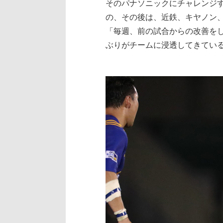
そのパナソニックにチャレンジ
の、その後は、近鉄、キヤノン
「毎週、前の試合からの改善を
ぶりがチームに浸透してきてい