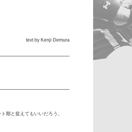
text by Kenji Demura
ート期と捉えてもいいだろう。