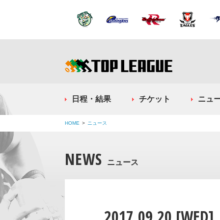
日程・結果
チケット
ニュ
HOME
ニュース
NEWS
ニュース
2017.09.20 [WED]