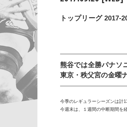
トップリーグ 2017-201
熊谷では全勝パナソ
東京・秩父宮の金曜ナ
今季のレギュラーシーズンは計1
今週末は、１週間の中断期間を