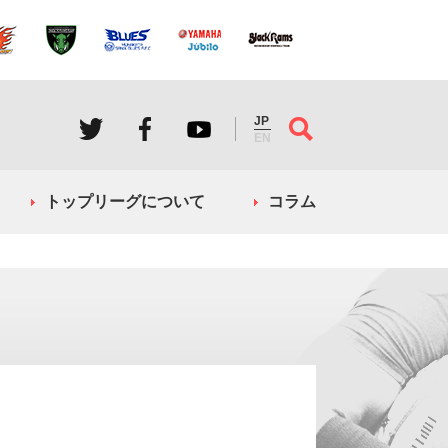
JP
EN
トップリーグについて
コラム