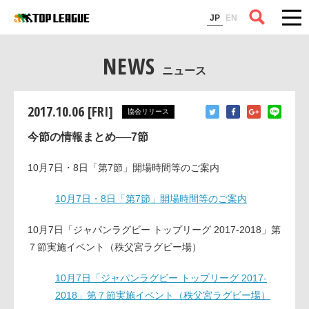
コラム
JP
EN
NEWS
ニュース
2017.10.06 [FRI]
協会リリース
今節の情報まとめ──7節
10月7日・8日「第7節」開場時間等のご案内
10月7日・8日「第7節」開場時間等のご案内
10月7日「ジャパンラグビー トップリーグ 2017-2018」第
７節実施イベント（秩父宮ラグビー場）
10月7日「ジャパンラグビー トップリーグ 2017-
2018」第７節実施イベント（秩父宮ラグビー場）