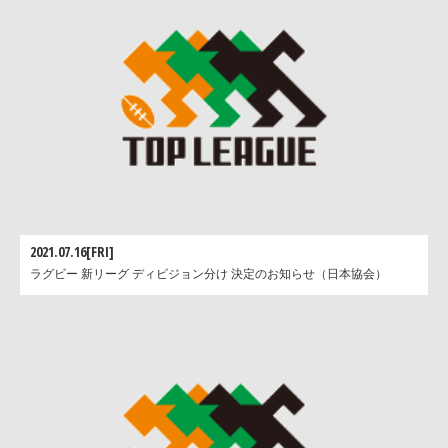
2021.07.16[FRI]
ラグビー 新リーグ ディビジョン分け 決定のお知らせ（日本協会）