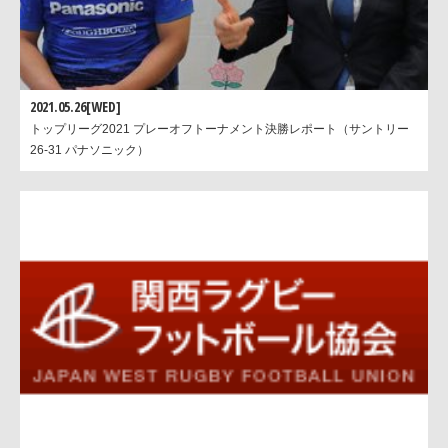
2021.05.26[WED]
トップリーグ2021 プレーオフトーナメント決勝レポート（サントリー
26-31 パナソニック）