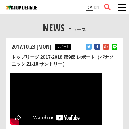
コラム
JP
EN
NEWS
ニュース
2017.10.23 [MON]
レポート
トップリーグ 2017-2018 第9節 レポート（パナソ
ニック 21-10 サントリー）