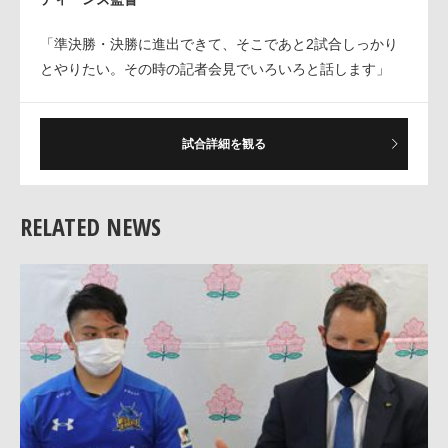
「準決勝・決勝に進出できて、そこであと2試合しっかり
とやりたい。その時の記者会見でいろいろと話します」
試合詳細を観る
RELATED NEWS