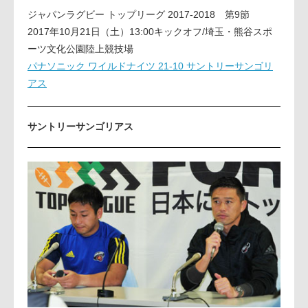
ジャパンラグビー トップリーグ 2017-2018 第9節
2017年10月21日（土）13:00キックオフ/埼玉・熊谷スポ
ーツ文化公園陸上競技場
パナソニック ワイルドナイツ 21-10 サントリーサンゴリ
アス
サントリーサンゴリアス