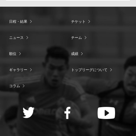
日程・結果
チケット
ニュース
チーム
順位
成績
ギャラリー
トップリーグについて
コラム