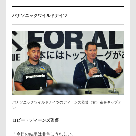
パナソニックワイルドナイツ
パナソニックワイルドナイツのディーンズ監督（右）布巻キャプテ
ン
ロビー・ディーンズ監督
「今日の結果は非常にうれしい。