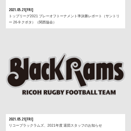
2021.05.21[FRI]
トップリーグ2021 プレーオフトーナメント準決勝レポート（サントリ
ー 26-9 クボタ）（関西協会）
2021.05.21[FRI]
リコーブラックラムズ、2021年度 退団スタッフのお知らせ