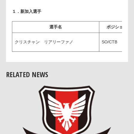
１．新加入選手
選手名
ポジション
クリスチャン リアリーファノ
SO/CTB
RELATED NEWS