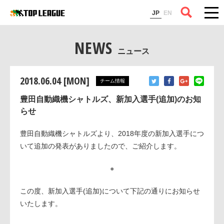
コラム
JP
EN
NEWS
ニュース
2018.06.04 [MON]
チーム情報
豊田自動織機シャトルズ、新加入選手(追加)のお知
らせ
豊田自動織機シャトルズより、2018年度の新加入選手につ
いて追加の発表がありましたので、ご紹介します。
●
この度、新加入選手(追加)について下記の通りにお知らせ
いたします。