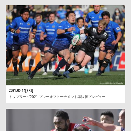
2021.05.14[FRI]
トップリーグ2021 プレーオフトーナメント準決勝プレビュー