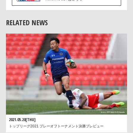
RELATED NEWS
2021.05.20[THU]
トップリーグ2021 プレーオフトーナメント決勝プレビュー