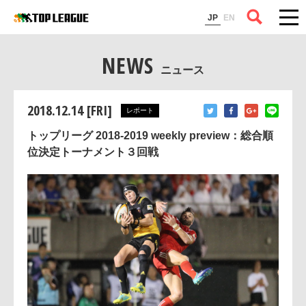
コラム
JP
EN
NEWS
ニュース
2018.12.14 [FRI]
レポート
トップリーグ 2018-2019 weekly preview：総合順
位決定トーナメント３回戦