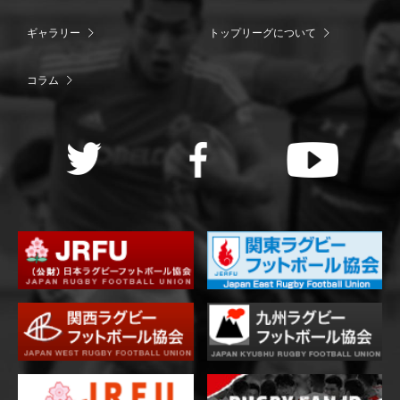
ギャラリー
トップリーグについて
コラム