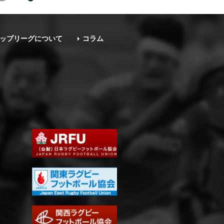
ップリーグについて
コラム