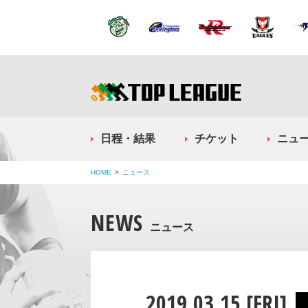
日程・結果
チケット
ニュ
HOME
ニュース
NEWS
ニュース
2019.03.15 [FRI]