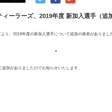
ィーラーズ、2019年度 新加入選手（追
より、2019年度の新加入選手について追加の発表がありまし
●
手に追加がありましたのでお知らせいたします。