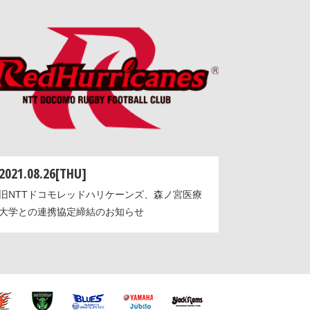
2021.08.26[THU]
旧NTTドコモレッドハリケーンズ、森ノ宮医療
大学との連携協定締結のお知らせ