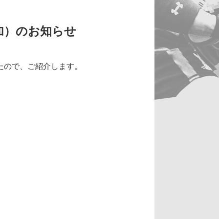
加）のお知らせ
たので、ご紹介します。