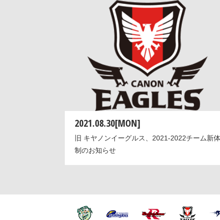
2021.08.30[MON]
旧 キヤノンイーグルス、2021-2022チーム新
制のお知らせ