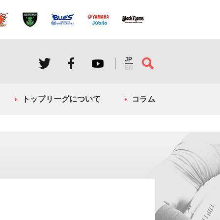
JP
EN
トップリーグについて
コラム