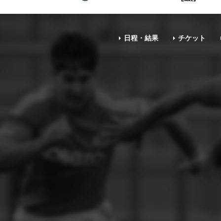
日程・結果
チケット