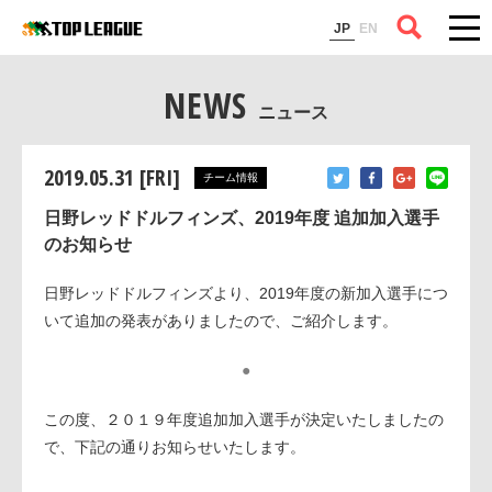
コラム
JP
EN
NEWS
ニュース
2019.05.31 [FRI]
チーム情報
日野レッドドルフィンズ、2019年度 追加加入選手
のお知らせ
日野レッドドルフィンズより、2019年度の新加入選手につ
いて追加の発表がありましたので、ご紹介します。
●
この度、２０１９年度追加加入選手が決定いたしましたの
で、下記の通りお知らせいたします。