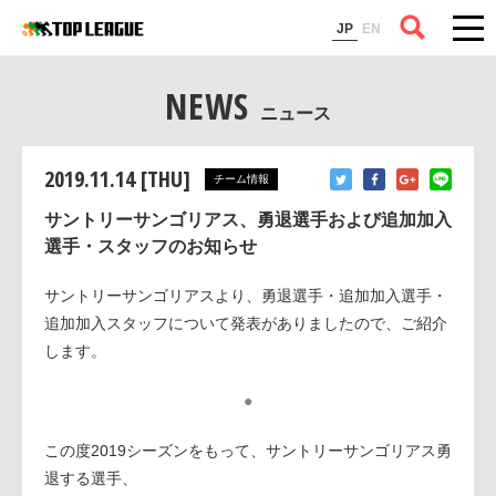
コラム
JP
EN
NEWS
ニュース
2019.11.14 [THU]
チーム情報
サントリーサンゴリアス、勇退選手および追加加入
選手・スタッフのお知らせ
サントリーサンゴリアスより、勇退選手・追加加入選手・
追加加入スタッフについて発表がありましたので、ご紹介
します。
●
この度2019シーズンをもって、サントリーサンゴリアス勇
退する選手、