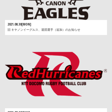
2021.08.30[MON]
旧 キヤノンイーグルス、退団選手（追加）のお知らせ