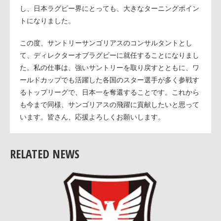
し、日本ラグビー界にとっても、大きなターニングポイン
トになりました。
この度、サントリーサンゴリアスのコンサルタントとし
て、ディレクターオブラグビーに就任することになりまし
た。私の仕事は、強いサントリーを取り戻すとともに、ワ
ールドカップでも活躍した各国のスター選手が多く参戦す
るトップリーグで、日本一を奪還することです。これから
も今まで同様、サンゴリアスの飛躍に貢献したいと思って
います。皆さん、応援よろしくお願いします。
RELATED NEWS