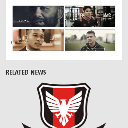
RELATED NEWS