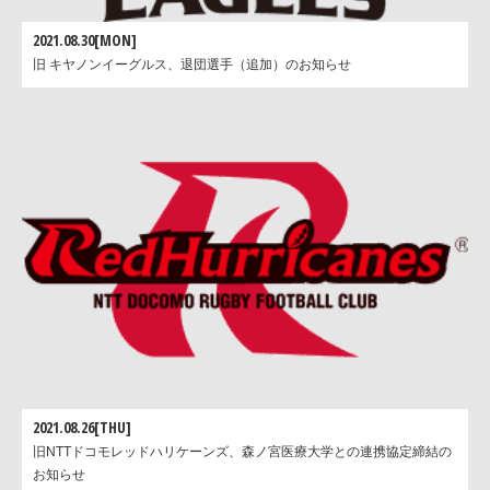
2021.08.30[MON]
旧 キヤノンイーグルス、退団選手（追加）のお知らせ
2021.08.26[THU]
旧NTTドコモレッドハリケーンズ、森ノ宮医療大学との連携協定締結の
お知らせ