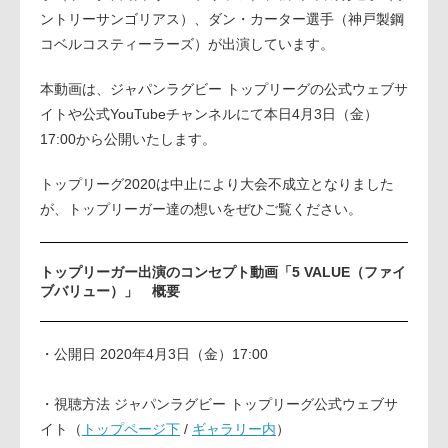
ントリーサンゴリアス）、ダン・カーター選手（神戸製鋼
コベルコスティーラーズ）が出演しています。
本動画は、ジャパンラグビー トップリーグの公式ウェブサ
イトや公式YouTubeチャンネルにて本日4月3日（金）
17:00から公開いたします。
トップリーグ2020は中止により大会不成立となりました
が、トップリーガー達の想いをぜひご覧ください。
トップリーガー出演のコンセプト動画「5 VALUE（ファイ
ブバリュー）」 概要
・公開日 2020年4月3日（金）17:00
・視聴方法 ジャパンラグビー トップリーグ公式ウェブサ
イト（
トップページ下
/
ギャラリー内
）