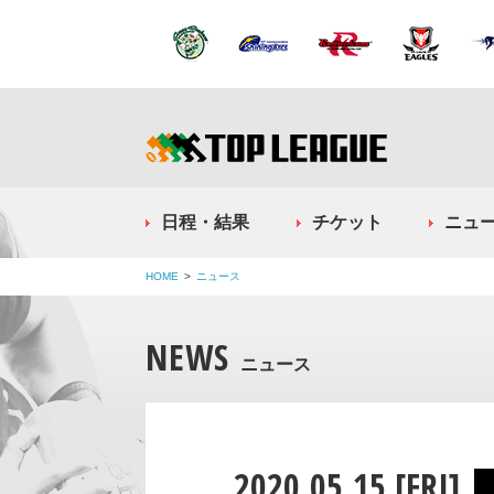
日程・結果
チケット
ニュ
HOME
ニュース
NEWS
ニュース
2020.05.15 [FRI]