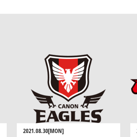
2021.08.30[MON]