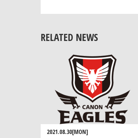
RELATED NEWS
2021.08.30[MON]