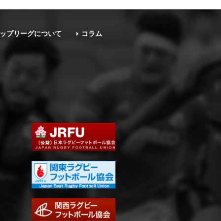
ップリーグについて
コラム