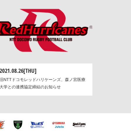
2021.08.26[THU]
旧NTTドコモレッドハリケーンズ、森ノ宮医療
大学との連携協定締結のお知らせ