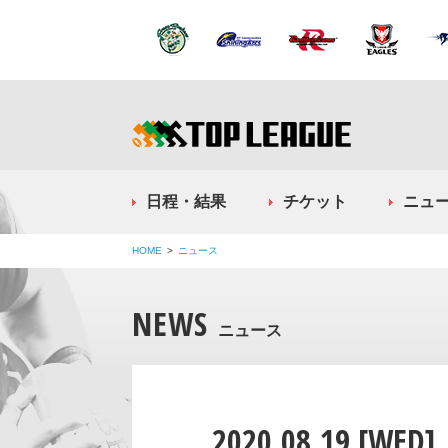
日程・結果
チケット
ニュ
HOME
ニュース
NEWS
ニュース
2020.08.19 [WED]