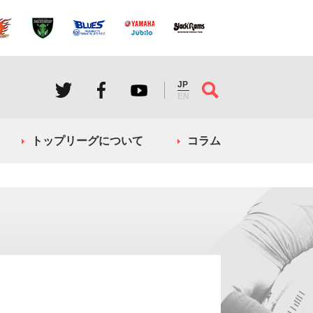
JP
EN
トップリーグについて
コラム