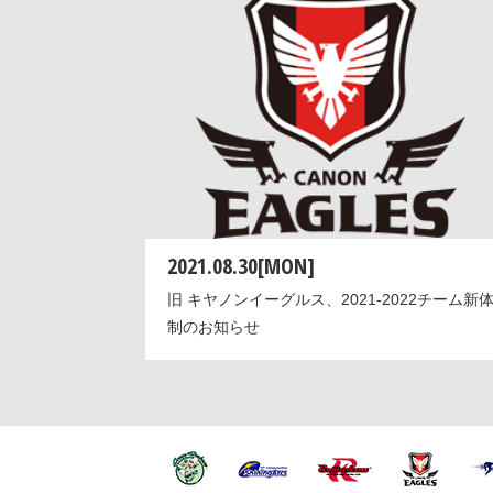
2021.08.30[MON]
旧 キヤノンイーグルス、2021-2022チーム新
制のお知らせ