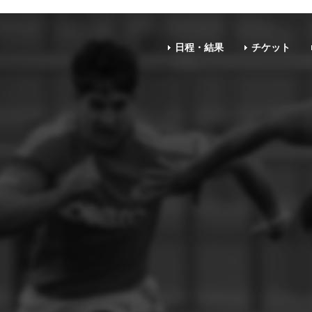
日程・結果
チケット