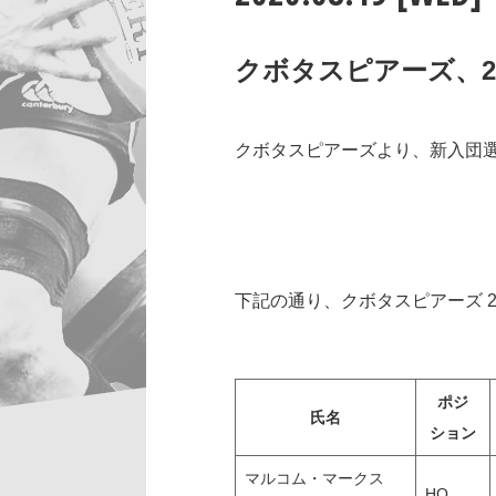
クボタスピアーズ、2
クボタスピアーズより、新入団
下記の通り、クボタスピアーズ 
ポジ
氏名
ション
マルコム・マークス
HO