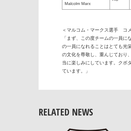
Malcolm Marx
＜マルコム・マークス選手 コ
「まず、この度チームの一員に
の一員になれることはとても光
の文化を尊敬し、重んじており
当に楽しみにしています。クボ
ています。」
RELATED NEWS