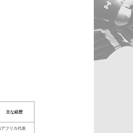
主な経歴
南アフリカ代表