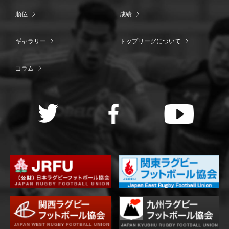
順位
成績
ギャラリー
トップリーグについて
コラム