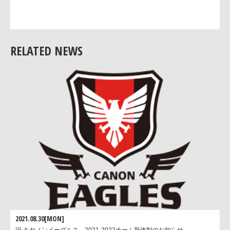
RELATED NEWS
2021.08.30[MON]