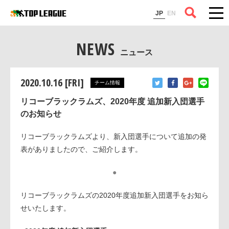
コラム
JP
EN
NEWS
ニュース
2020.10.16 [FRI]
チーム情報
リコーブラックラムズ、2020年度 追加新入団選手
のお知らせ
リコーブラックラムズより、新入団選手について追加の発
表がありましたので、ご紹介します。
●
リコーブラックラムズの2020年度追加新入団選手をお知ら
せいたします。