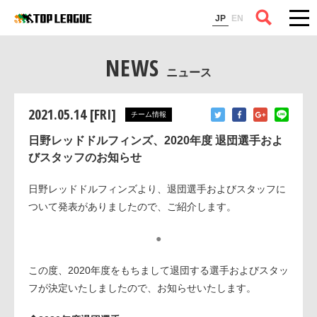
コラム
JP
EN
NEWS
ニュース
2021.05.14 [FRI]
チーム情報
日野レッドドルフィンズ、2020年度 退団選手およ
びスタッフのお知らせ
日野レッドドルフィンズより、退団選手およびスタッフに
ついて発表がありましたので、ご紹介します。
●
この度、2020年度をもちまして退団する選手およびスタッ
フが決定いたしましたので、お知らせいたします。