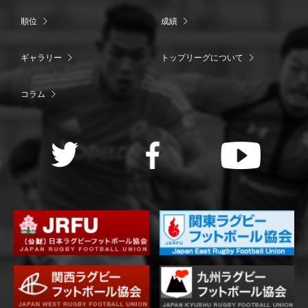
順位
成績
ギャラリー
トップリーグについて
コラム