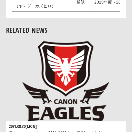
通訳
2019年度～2020
（ヤマダ カズヒロ）
RELATED NEWS
2021.08.30[MON]