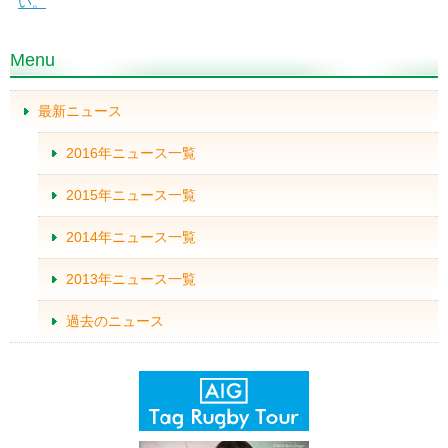
い。
Menu
最新ニュース
2016年ニュース一覧
2015年ニュース一覧
2014年ニュース一覧
2013年ニュース一覧
過去のニュース