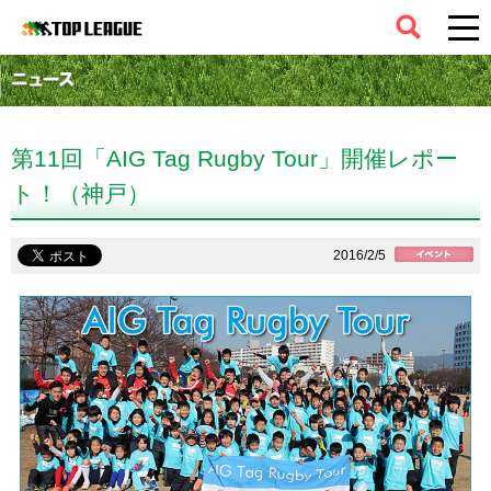
コラム
第11回「AIG Tag Rugby Tour」開催レポー
ト！（神戸）
2016/2/5