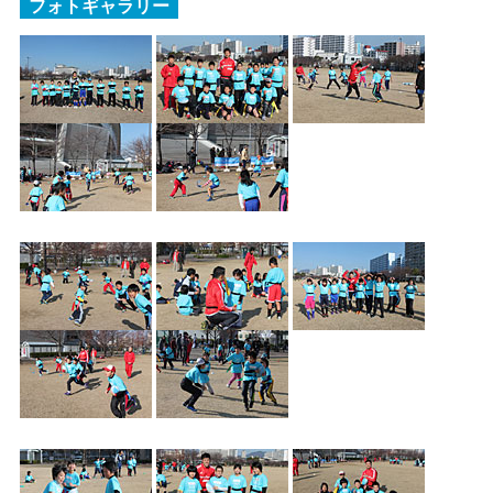
フォトギャラリー