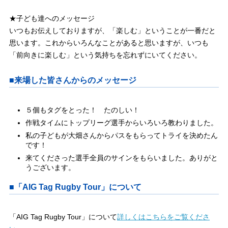
★子ども達へのメッセージ
いつもお伝えしておりますが、「楽しむ」ということが一番だと
思います。これからいろんなことがあると思いますが、いつも
「前向きに楽しむ」という気持ちを忘れずにいてください。
■来場した皆さんからのメッセージ
５個もタグをとった！ たのしい！
作戦タイムにトップリーグ選手からいろいろ教わりました。
私の子どもが大畑さんからパスをもらってトライを決めたん
です！
来てくださった選手全員のサインをもらいました。ありがと
うございます。
■「AIG Tag Rugby Tour」について
「AIG Tag Rugby Tour」について
詳しくはこちらをご覧くださ