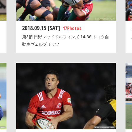
2018.09.15 [SAT]
17 Photos
第3節 日野レッドドルフィンズ 14-36 トヨタ自
動車ヴェルブリッツ