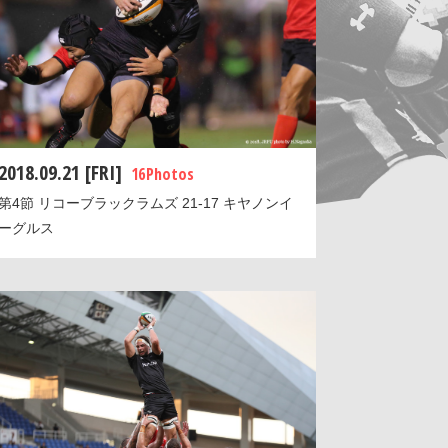
2018.09.21 [FRI]
16 Photos
第4節 リコーブラックラムズ 21-17 キヤノンイ
ーグルス