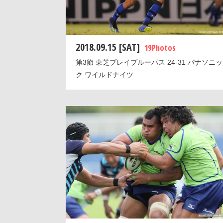
2018.09.15 [SAT]
19 Photos
第3節 東芝ブレイブルーパス 24-31 パナソニッ
ク ワイルドナイツ