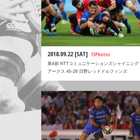
2018.09.22 [SAT]
13 Photos
第4節 NTTコミュニケーションズシャイニング
アークス 45-28 日野レッドドルフィンズ