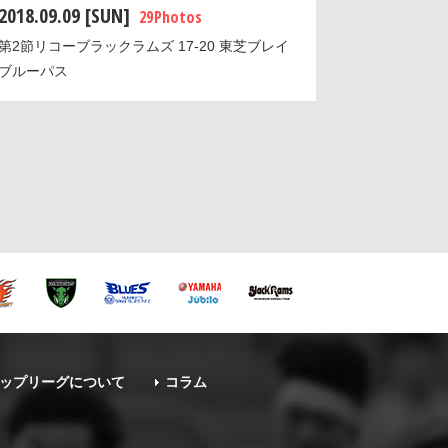
2018.09.09 [SUN]
29 Photos
第2節リコーブラックラムズ 17-20 東芝ブレイ
ブルーパス
ップリーグについて
コラム