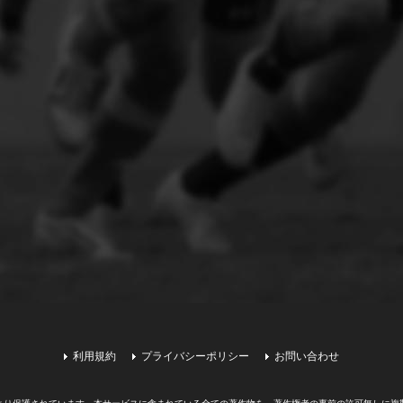
利用規約
プライバシーポリシー
お問い合わせ