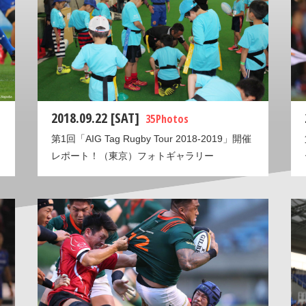
2018.09.22 [SAT]
35 Photos
第1回「AIG Tag Rugby Tour 2018-2019」開催
レポート！（東京）フォトギャラリー