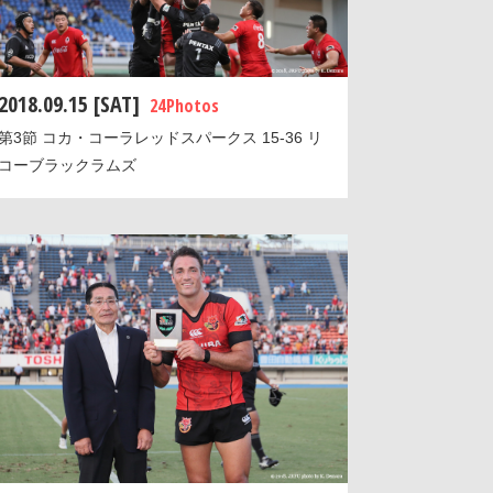
2018.09.15 [SAT]
24 Photos
第3節 コカ・コーラレッドスパークス 15-36 リ
コーブラックラムズ