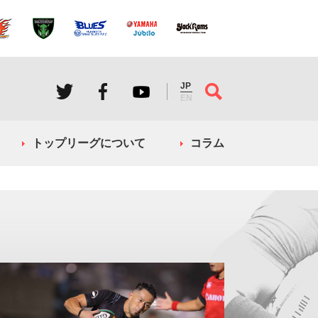
JP
EN
トップリーグについて
コラム