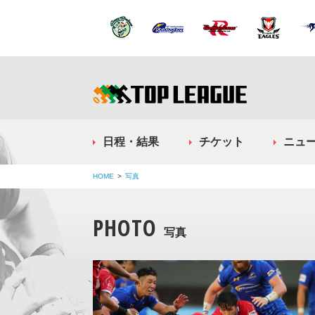
日程・結果
チケット
ニュ
HOME
写真
PHOTO
写真