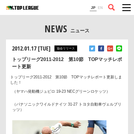
コラム
JP
EN
NEWS
ニュース
2012.01.17 [TUE]
協会リリース
トップリーグ2011-2012 第10節 TOPマッチレポ
ート更新
トップリーグ2011-2012 第10節 TOPマッチレポート更新し
した！
（ヤマハ発動機ジュビロ 19-23 NECグリーンロケッツ）
（パナソニックワイルドナイツ 31-27 トヨタ自動車ヴェルブ
ッツ）