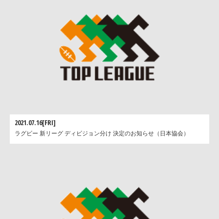
2021.07.16[FRI]
ラグビー 新リーグ ディビジョン分け 決定のお知らせ（日本協会）