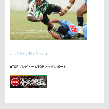
こちらからご覧ください
！
■
TOPプレビュー＆TOPマッチレポート