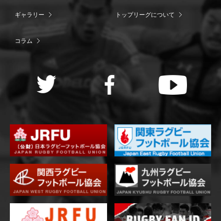
ギャラリー
トップリーグについて
コラム