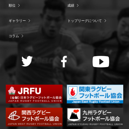
順位
成績
ギャラリー
トップリーグについて
コラム