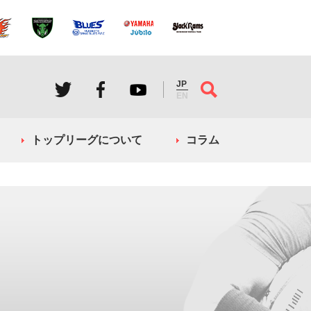
JP
EN
トップリーグについて
コラム