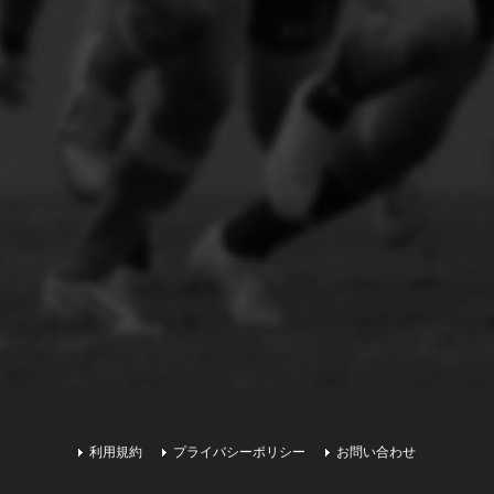
利用規約
プライバシーポリシー
お問い合わせ