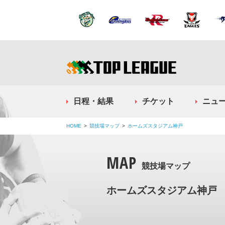
日程・結果
チケット
ニュ
HOME
競技場マップ
ホームズスタジアム神戸
MAP
競技場マップ
ホームズスタジアム神戸