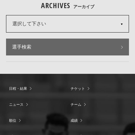
ARCHIVES
アーカイブ
選択して下さい
選手検索
日程・結果
チケット
ニュース
チーム
順位
成績