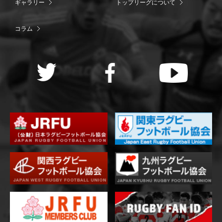
ギャラリー
トップリーグについて
コラム