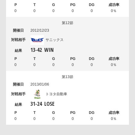
0
0
0
0
0
0％
第12節
2012/12/23
サニックス
13
-
42
WIN
0
0
0
0
0
0％
第13節
2013/01/06
トヨタ自動車
31
-
24
LOSE
0
0
0
0
0
0％