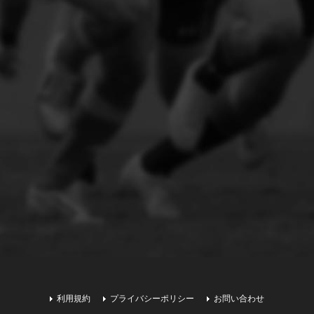
利用規約
プライバシーポリシー
お問い合わせ