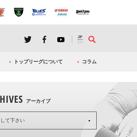
JP
EN
トップリーグについて
コラム
HIVES
アーカイブ
択して下さい