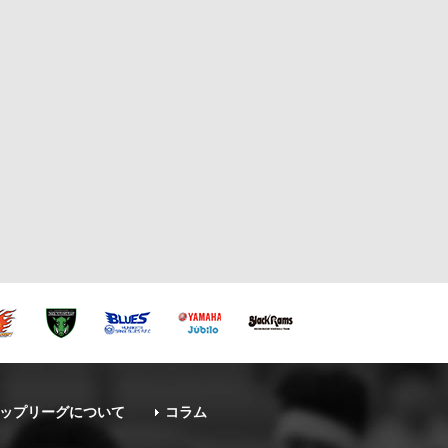
ップリーグについて
コラム